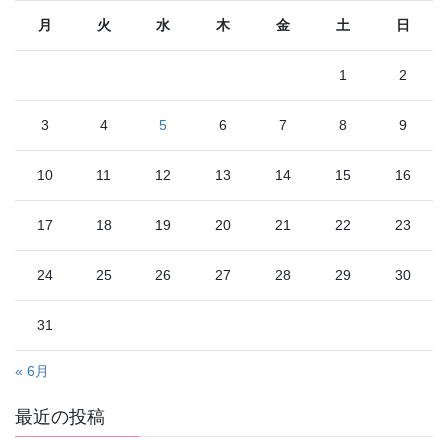
月
火
水
木
金
土
日
1
2
3
4
5
6
7
8
9
10
11
12
13
14
15
16
17
18
19
20
21
22
23
24
25
26
27
28
29
30
31
« 6月
最近の投稿