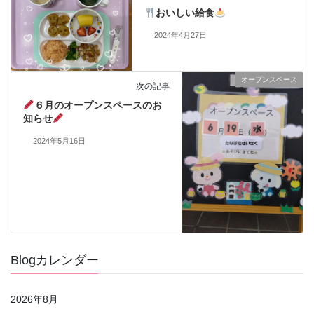
おいしい給食
2024年4月27日
オープンスペース
次の記事
６月のオープンスペースのお
知らせ
2024年5月16日
Blogカレンダー
2026年8月