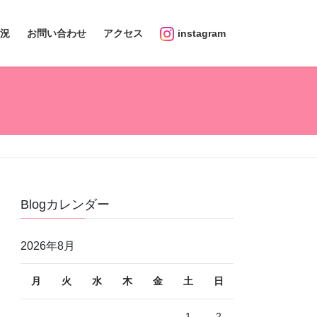
況
お問い合わせ
アクセス
instagram
Blogカレンダー
2026年8月
月
火
水
木
金
土
日
1
2