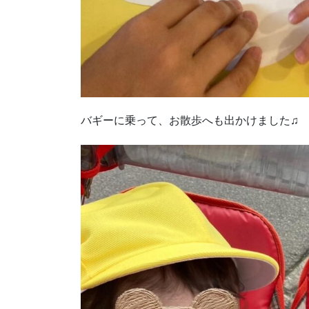
バギーに乗って、お散歩へも出かけました♫