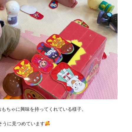
おもちゃに興味を持ってくれている様子。
そうに見つめています