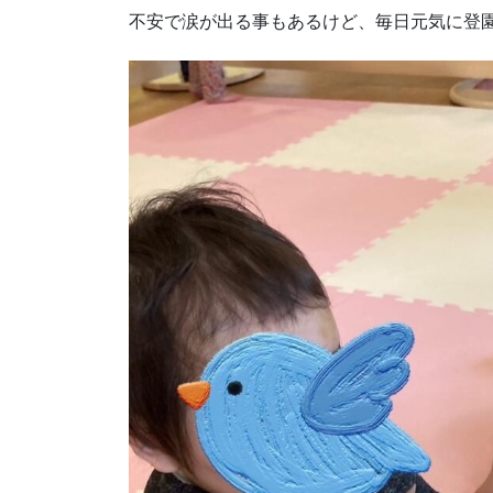
不安で涙が出る事もあるけど、毎日元気に登