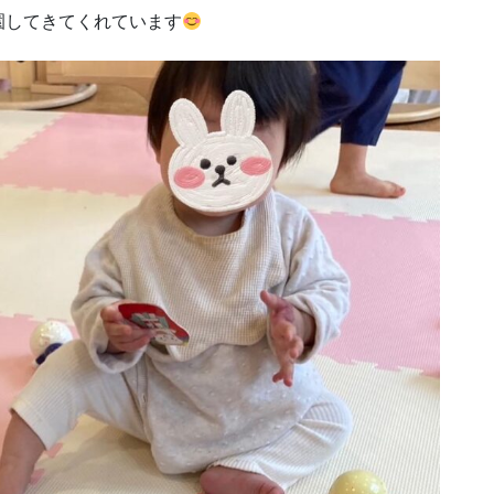
園してきてくれています