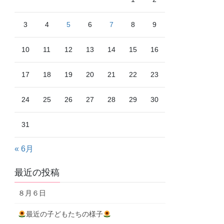
3
4
5
6
7
8
9
10
11
12
13
14
15
16
17
18
19
20
21
22
23
24
25
26
27
28
29
30
31
« 6月
最近の投稿
８月６日
最近の子どもたちの様子