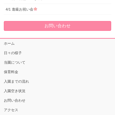
4/1 進級お祝い会
お問い合わせ
ホーム
日々の様子
当園について
保育料金
入園までの流れ
入園空き状況
お問い合わせ
アクセス