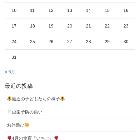
10
11
12
13
14
15
16
17
18
19
20
21
22
23
24
25
26
27
28
29
30
31
« 6月
最近の投稿
最近の子どもたちの様子
虫歯予防の集い
お外遊び
4月の食育『いちご』