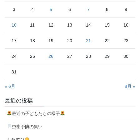
3
4
5
6
7
8
9
10
11
12
13
14
15
16
17
18
19
20
21
22
23
24
25
26
27
28
29
30
31
« 6月
8月 »
最近の投稿
最近の子どもたちの様子
虫歯予防の集い
お外遊び